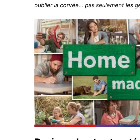
oublier la corvée… pas seulement les g