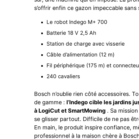
s’offrir enfin ce gazon impeccable sans 
Le robot Indego M+ 700
Batterie 18 V 2,5 Ah
Station de charge avec visserie
Câble d’alimentation (12 m)
Fil périphérique (175 m) et connecteu
240 cavaliers
Bosch n’oublie rien côté accessoires. To
de gamme :
l’Indego cible les jardins 
à LogiCut et SmartMowing
. Sa mission
se glisser partout. Difficile de ne pas êt
En main, le produit inspire confiance, 
professionnel à la maison chère à Bosc