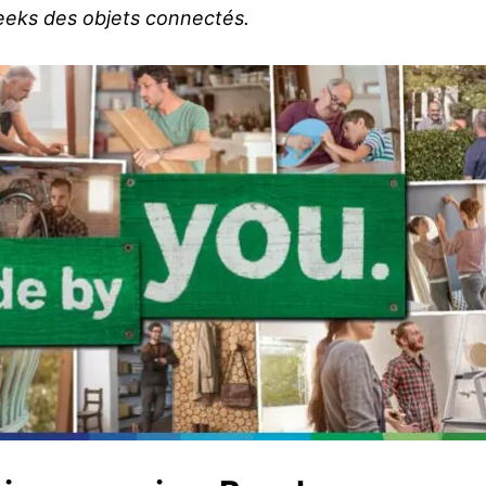
eeks des objets connectés.