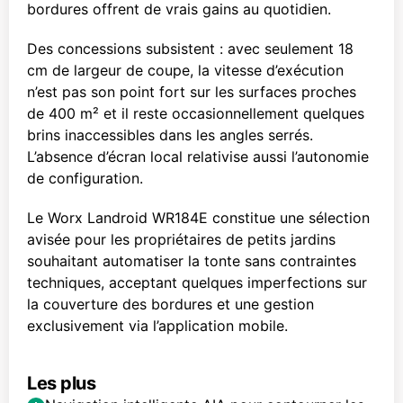
bordures offrent de vrais gains au quotidien.
Des concessions subsistent : avec seulement 18
cm de largeur de coupe, la vitesse d’exécution
n’est pas son point fort sur les surfaces proches
de 400 m² et il reste occasionnellement quelques
brins inaccessibles dans les angles serrés.
L’absence d’écran local relativise aussi l’autonomie
de configuration.
Le Worx Landroid WR184E constitue une sélection
avisée pour les propriétaires de petits jardins
souhaitant automatiser la tonte sans contraintes
techniques, acceptant quelques imperfections sur
la couverture des bordures et une gestion
exclusivement via l’application mobile.
Les plus