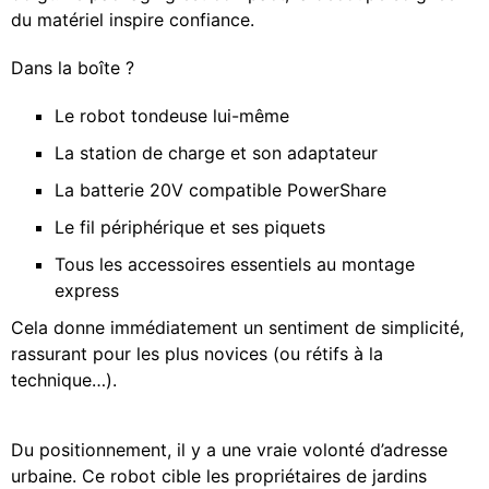
du matériel inspire confiance.
Dans la boîte ?
Le robot tondeuse lui-même
La station de charge et son adaptateur
La batterie 20V compatible PowerShare
Le fil périphérique et ses piquets
Tous les accessoires essentiels au montage
express
Cela donne immédiatement un sentiment de simplicité,
rassurant pour les plus novices (ou rétifs à la
technique…).
Du positionnement, il y a une vraie volonté d’adresse
urbaine. Ce robot cible les propriétaires de jardins