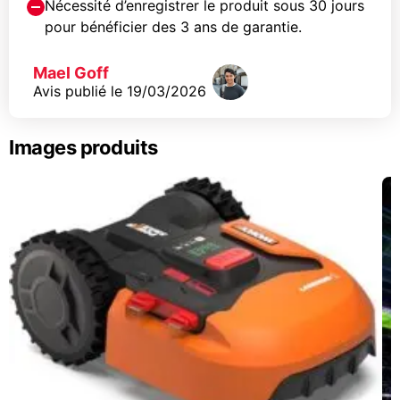
Nécessité d’enregistrer le produit sous 30 jours
pour bénéficier des 3 ans de garantie.
Mael Goff
Avis publié le
19/03/2026
Images produits