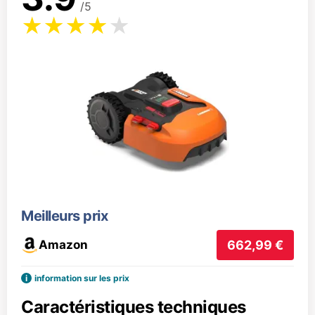
/5
Meilleurs prix
Amazon
662,99 €
i
information sur les prix
Caractéristiques techniques