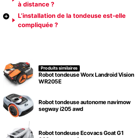
à distance ?
L’installation de la tondeuse est-elle
compliquée ?
Produits similaires
Robot tondeuse Worx Landroid Vision
WR205E
Robot tondeuse autonome navimow
segway i205 awd
Robot tondeuse Ecovacs Goat G1