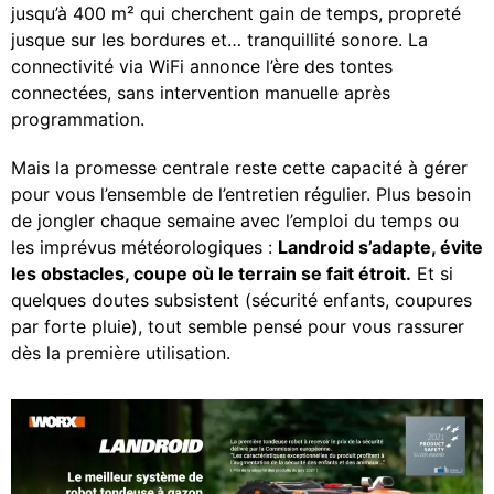
jusqu’à 400 m² qui cherchent gain de temps, propreté
jusque sur les bordures et… tranquillité sonore. La
connectivité via WiFi annonce l’ère des tontes
connectées, sans intervention manuelle après
programmation.
Mais la promesse centrale reste cette capacité à gérer
pour vous l’ensemble de l’entretien régulier. Plus besoin
de jongler chaque semaine avec l’emploi du temps ou
les imprévus météorologiques :
Landroid s’adapte, évite
les obstacles, coupe où le terrain se fait étroit.
Et si
quelques doutes subsistent (sécurité enfants, coupures
par forte pluie), tout semble pensé pour vous rassurer
dès la première utilisation.