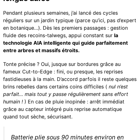
Pendant plusieurs semaines, j’ai lancé des cycles
réguliers sur un jardin typique (parce qu’ici, pas d’expert
en botanique…). Dès les premiers passages : gestion
fluide des recoins-talwegs, appui constant sur
la
technologie AIA intelligente qui guide parfaitement
entre arbres et massifs étroits.
Tonte précise ? Oui, jusque sur bordures grâce au
fameux Cut-to-Edge : fini, ou presque, les reprises
fastidieuses à la main. D’accord parfois il reste quelques
brins rebelles dans certains coins difficiles (
nul n’est
parfait… mais tout y passe régulièrement sans effort
humain !
) En cas de pluie inopinée : arrêt immédiat
grâce au capteur intégré puis reprise automatique
quand tout sèche, sécurisant.
Batterie plie sous 90 minutes environ en