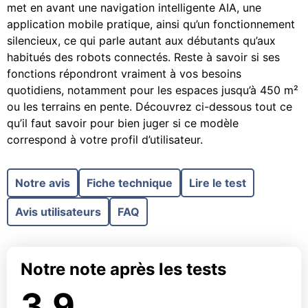
met en avant une navigation intelligente AIA, une
application mobile pratique, ainsi qu’un fonctionnement
silencieux, ce qui parle autant aux débutants qu’aux
habitués des robots connectés. Reste à savoir si ses
fonctions répondront vraiment à vos besoins
quotidiens, notamment pour les espaces jusqu’à 450 m²
ou les terrains en pente. Découvrez ci-dessous tout ce
qu’il faut savoir pour bien juger si ce modèle
correspond à votre profil d’utilisateur.
Notre avis
Fiche technique
Lire le test
Avis utilisateurs
FAQ
Notre note après les tests
3.9