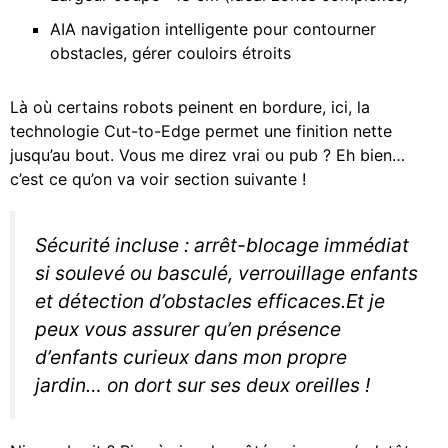
AIA navigation intelligente pour contourner
obstacles, gérer couloirs étroits
Là où certains robots peinent en bordure, ici, la
technologie Cut-to-Edge permet une finition nette
jusqu’au bout. Vous me direz vrai ou pub ? Eh bien…
c’est ce qu’on va voir section suivante !
Sécurité incluse : arrêt-blocage immédiat
si soulevé ou basculé, verrouillage enfants
et détection d’obstacles efficaces.Et je
peux vous assurer qu’en présence
d’enfants curieux dans mon propre
jardin… on dort sur ses deux oreilles !