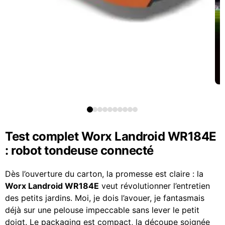
Test complet Worx Landroid WR184E
: robot tondeuse connecté
Dès l’ouverture du carton, la promesse est claire : la
Worx Landroid WR184E
veut révolutionner l’entretien
des petits jardins. Moi, je dois l’avouer, je fantasmais
déjà sur une pelouse impeccable sans lever le petit
doigt. Le packaging est compact, la découpe soignée