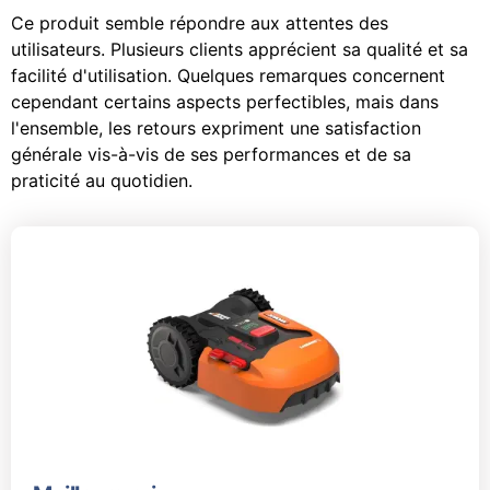
Ce produit semble répondre aux attentes des
utilisateurs. Plusieurs clients apprécient sa qualité et sa
facilité d'utilisation. Quelques remarques concernent
cependant certains aspects perfectibles, mais dans
l'ensemble, les retours expriment une satisfaction
générale vis-à-vis de ses performances et de sa
praticité au quotidien.