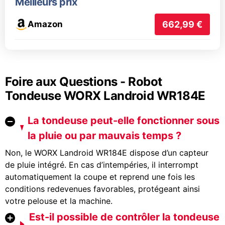
Meilleurs prix
Amazon
662,99 €
Foire aux Questions - Robot
Tondeuse WORX Landroid WR184E
La tondeuse peut-elle fonctionner sous
la pluie ou par mauvais temps ?
Non, le WORX Landroid WR184E dispose d’un capteur
de pluie intégré. En cas d’intempéries, il interrompt
automatiquement la coupe et reprend une fois les
conditions redevenues favorables, protégeant ainsi
votre pelouse et la machine.
Est-il possible de contrôler la tondeuse