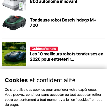
800 autonome innovant
Tondeuse robot Bosch Indego M+
700
Guides d'achats
Les 10 meilleurs robots tondeuses en
2026 pour entretenir...
Cookies
et confidentialité
Ce site utilise des cookies pour améliorer votre expérience.
Vous pouvez
continuer sans accepter
ou tout accepter retirer
votre consentement à tout moment via le lien "cookies" en bas
de page.