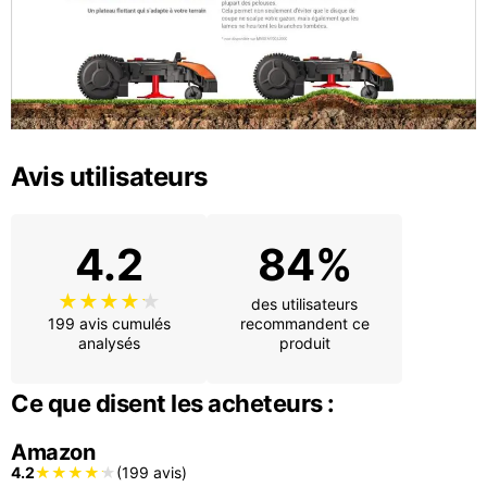
Avis utilisateurs
4.2
84%
des utilisateurs
199 avis cumulés
recommandent ce
analysés
produit
Ce que disent les acheteurs :
Amazon
4.2
(199 avis)