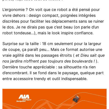
L’ergonomie ? On voit que ce robot a été pensé pour
vivre dehors : design compact, poignées intégrées
discrètes pour faciliter les déplacements sans se ruiner
le dos. Je ne dirais pas que c’est beau (on parle d’un
robot tondeuse…), mais le look inspire confiance.
Surprise sur la taille : 18 cm seulement pour la largeur
de coupe, ça paraît peu… Mais ce format autorise une
vraie agilité dans les passages étroits (
et Dieu sait que
nos jardins n’offrent pas toujours des boulevards !
).
Dernière touche appréciable : sa silhouette n’a rien
d’encombrant. Il se fond dans le paysage, quelque part
entre accessoire trendy et outil indispensable.