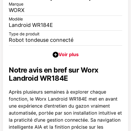
Marque
WORX
Modèle
Landroid WR184E
Type de produit
Robot tondeuse connecté
Notre avis en bref sur Worx
Landroid WR184E
Après plusieurs semaines à explorer chaque
fonction, le Worx Landroid WR184E met en avant
une expérience d’entretien du gazon vraiment
automatisée, portée par son installation intuitive et
la praticité d’une gestion connectée. Sa navigation
intelligente AIA et la finition précise sur les