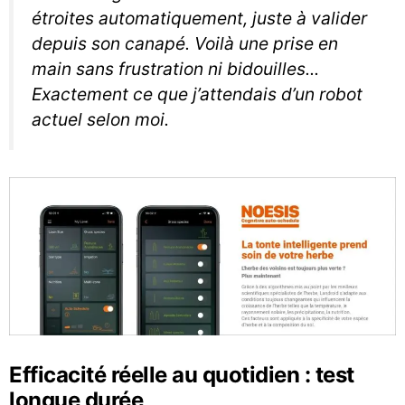
étroites automatiquement, juste à valider
depuis son canapé. Voilà une prise en
main sans frustration ni bidouilles...
Exactement ce que j’attendais d’un robot
actuel selon moi.
Efficacité réelle au quotidien : test
longue durée