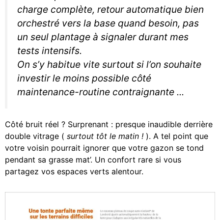
charge complète, retour automatique bien
orchestré vers la base quand besoin, pas
un seul plantage à signaler durant mes
tests intensifs.
On s’y habitue vite surtout si l’on souhaite
investir le moins possible côté
maintenance-routine contraignante ...
Côté bruit réel ? Surprenant : presque inaudible derrière
double vitrage (
surtout tôt le matin !
). A tel point que
votre voisin pourrait ignorer que votre gazon se tond
pendant sa grasse mat’. Un confort rare si vous
partagez vos espaces verts alentour.