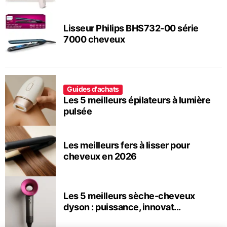
Lisseur Philips BHS732-00 série
7000 cheveux
Guides d'achats
Les 5 meilleurs épilateurs à lumière
pulsée
Les meilleurs fers à lisser pour
cheveux en 2026
Les 5 meilleurs sèche-cheveux
dyson : puissance, innovat...