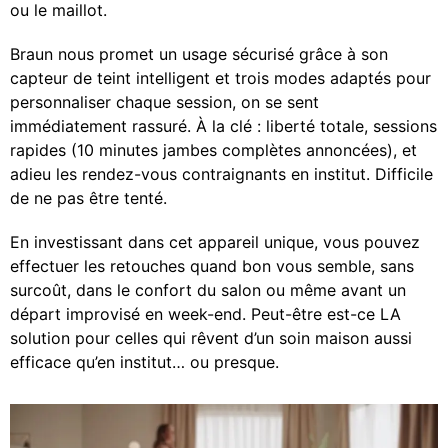
ou le maillot.
Braun nous promet un usage sécurisé grâce à son
capteur de teint intelligent et trois modes adaptés pour
personnaliser chaque session, on se sent
immédiatement rassuré. À la clé : liberté totale, sessions
rapides (10 minutes jambes complètes annoncées), et
adieu les rendez-vous contraignants en institut. Difficile
de ne pas être tenté.
En investissant dans cet appareil unique, vous pouvez
effectuer les retouches quand bon vous semble, sans
surcoût, dans le confort du salon ou même avant un
départ improvisé en week-end. Peut-être est-ce LA
solution pour celles qui rêvent d’un soin maison aussi
efficace qu’en institut… ou presque.