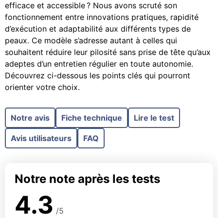
efficace et accessible ? Nous avons scruté son
fonctionnement entre innovations pratiques, rapidité
d’exécution et adaptabilité aux différents types de
peaux. Ce modèle s’adresse autant à celles qui
souhaitent réduire leur pilosité sans prise de tête qu’aux
adeptes d’un entretien régulier en toute autonomie.
Découvrez ci-dessous les points clés qui pourront
orienter votre choix.
Notre avis
Fiche technique
Lire le test
Avis utilisateurs
FAQ
Notre note après les tests
4.3
/5