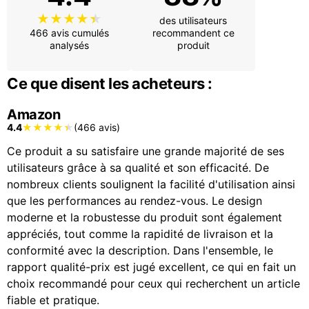
des utilisateurs
466 avis cumulés
recommandent ce
analysés
produit
Ce que disent les acheteurs :
Amazon
4.4
(466 avis)
Ce produit a su satisfaire une grande majorité de ses
utilisateurs grâce à sa qualité et son efficacité. De
nombreux clients soulignent la facilité d'utilisation ainsi
que les performances au rendez-vous. Le design
moderne et la robustesse du produit sont également
appréciés, tout comme la rapidité de livraison et la
conformité avec la description. Dans l'ensemble, le
rapport qualité-prix est jugé excellent, ce qui en fait un
choix recommandé pour ceux qui recherchent un article
fiable et pratique.