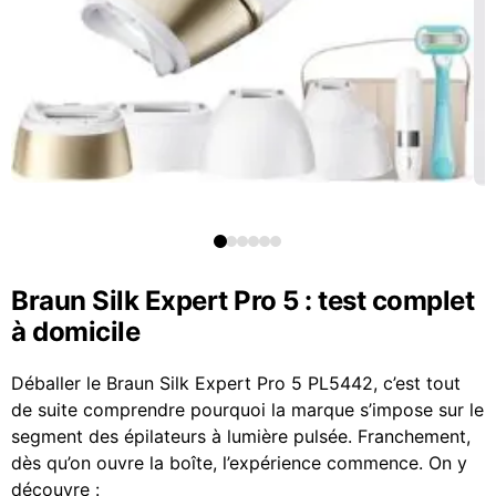
Braun Silk Expert Pro 5 : test complet
à domicile
Déballer le Braun Silk Expert Pro 5 PL5442, c’est tout
de suite comprendre pourquoi la marque s’impose sur le
segment des épilateurs à lumière pulsée. Franchement,
dès qu’on ouvre la boîte, l’expérience commence. On y
découvre :