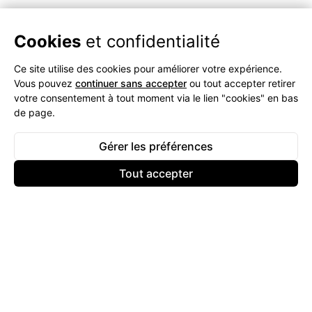
Cookies
et confidentialité
Ce site utilise des cookies pour améliorer votre expérience.
Vous pouvez
continuer sans accepter
ou tout accepter retirer
votre consentement à tout moment via le lien "cookies" en bas
de page.
Gérer les préférences
Tout accepter