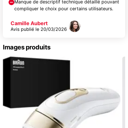
Manque de descriptif technique détaillé pouvant
compliquer le choix pour certains utilisateurs.
Camille Aubert
Avis publié le
20/03/2026
Images produits