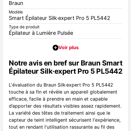
Braun
Modèle
Smart Épilateur Silk·expert Pro 5 PL5442
Type de produit
Épilateur à Lumière Pulsée
Notre avis en bref sur Braun Smart
Épilateur Silk·expert Pro 5 PL5442
L'évaluation du Braun Silk·expert Pro 5 PL5442
touche à sa fin et révèle un appareil globalement
efficace, facile à prendre en main et capable
d’apporter des résultats visibles assez rapidement.
La variété des têtes de traitement ainsi que le
capteur de teint intelligent sécurisent l'expérience,
tout en rendant l'utilisation rassurante au fil des