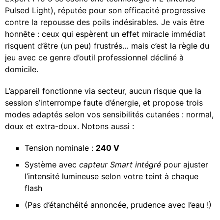
Pulsed Light), réputée pour son efficacité progressive
contre la repousse des poils indésirables. Je vais être
honnête : ceux qui espèrent un effet miracle immédiat
risquent d’être (un peu) frustrés… mais c’est la règle du
jeu avec ce genre d’outil professionnel décliné à
domicile.
L’appareil fonctionne via secteur, aucun risque que la
session s’interrompe faute d’énergie, et propose trois
modes adaptés selon vos sensibilités cutanées : normal,
doux et extra-doux. Notons aussi :
Tension nominale :
240 V
Système avec
capteur Smart intégré
pour ajuster
l’intensité lumineuse selon votre teint à chaque
flash
(Pas d’étanchéité annoncée, prudence avec l’eau !)