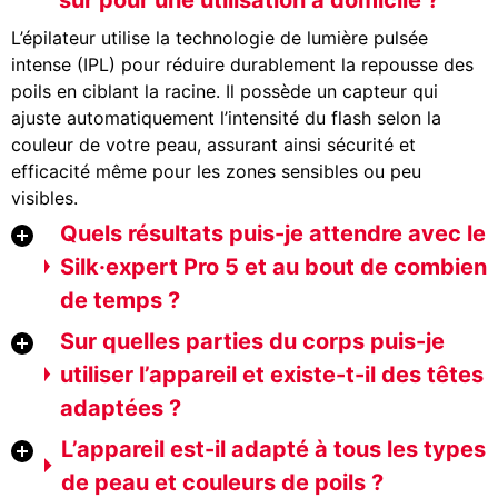
L’épilateur utilise la technologie de lumière pulsée
intense (IPL) pour réduire durablement la repousse des
poils en ciblant la racine. Il possède un capteur qui
ajuste automatiquement l’intensité du flash selon la
couleur de votre peau, assurant ainsi sécurité et
efficacité même pour les zones sensibles ou peu
visibles.
Quels résultats puis-je attendre avec le
Silk·expert Pro 5 et au bout de combien
de temps ?
Sur quelles parties du corps puis-je
utiliser l’appareil et existe-t-il des têtes
adaptées ?
L’appareil est-il adapté à tous les types
de peau et couleurs de poils ?