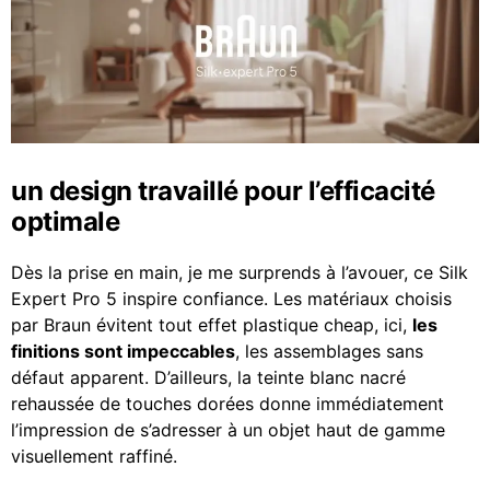
un design travaillé pour l’efficacité
optimale
Dès la prise en main, je me surprends à l’avouer, ce Silk
Expert Pro 5 inspire confiance. Les matériaux choisis
par Braun évitent tout effet plastique cheap, ici,
les
finitions sont impeccables
, les assemblages sans
défaut apparent. D’ailleurs, la teinte blanc nacré
rehaussée de touches dorées donne immédiatement
l’impression de s’adresser à un objet haut de gamme
visuellement raffiné.