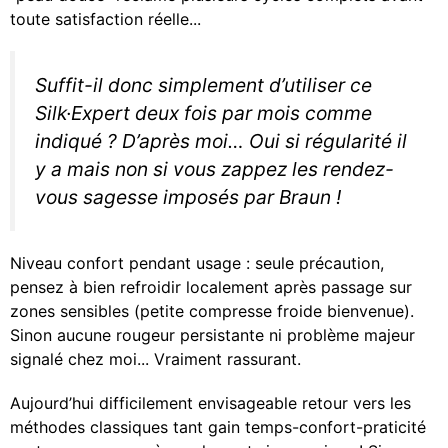
toute satisfaction réelle...
Suffit-il donc simplement d’utiliser ce
Silk·Expert deux fois par mois comme
indiqué ? D’après moi… Oui si régularité il
y a mais non si vous zappez les rendez-
vous sagesse imposés par Braun !
Niveau confort pendant usage : seule précaution,
pensez à bien refroidir localement après passage sur
zones sensibles (petite compresse froide bienvenue).
Sinon aucune rougeur persistante ni problème majeur
signalé chez moi... Vraiment rassurant.
Aujourd’hui difficilement envisageable retour vers les
méthodes classiques tant gain temps-confort-praticité