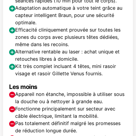
séances rapides (10 min pour tout le corps).
Adaptation automatique à votre teint grâce au
capteur intelligent Braun, pour une sécurité
optimale.
Efficacité cliniquement prouvée sur toutes les
zones du corps avec plusieurs têtes dédiées,
même dans les recoins.
Alternative rentable au laser : achat unique et
retouches libres à domicile.
Kit très complet incluant 4 têtes, mini rasoir
visage et rasoir Gillette Venus fournis.
Les moins
Appareil non étanche, impossible à utiliser sous
la douche ou à nettoyer à grande eau.
Fonctionne principalement sur secteur avec
câble électrique, limitant la mobilité.
Pas totalement définitif malgré les promesses
de réduction longue durée.