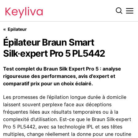
Épilateur Braun Smart Silk·expert Pro 5 PL5442
Epilateur
Épilateur Braun Smart
Silk·expert Pro 5 PL5442
Test complet du Braun Silk Expert Pro 5 : analyse
rigoureuse des performances, avis d'expert et
comparatif prix pour un choix éclairé.
Les promesses de l’épilation longue durée à domicile
laissent souvent perplexe face aux déceptions
fréquentes liées aux résultats temporaires ou à la
complexité d’utilisation. Est-ce que le Braun Silk·expert
Pro 5 PL5442, avec sa technologie IPL et ses têtes
multiples, change réellement la donne pour une routine