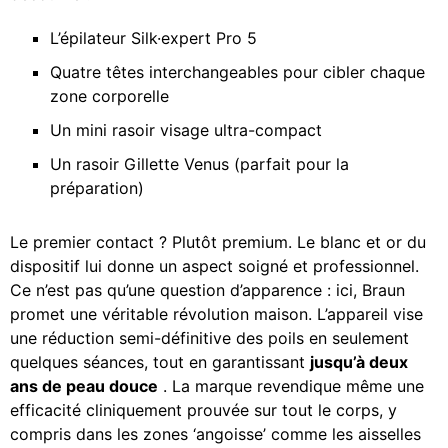
L’épilateur Silk·expert Pro 5
Quatre têtes interchangeables pour cibler chaque
zone corporelle
Un mini rasoir visage ultra-compact
Un rasoir Gillette Venus (parfait pour la
préparation)
Le premier contact ? Plutôt premium. Le blanc et or du
dispositif lui donne un aspect soigné et professionnel.
Ce n’est pas qu’une question d’apparence : ici, Braun
promet une véritable révolution maison. L’appareil vise
une réduction semi-définitive des poils en seulement
quelques séances, tout en garantissant
jusqu’à deux
ans de peau douce
. La marque revendique même une
efficacité cliniquement prouvée sur tout le corps, y
compris dans les zones ‘angoisse’ comme les aisselles