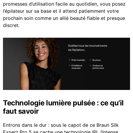
promesses d’utilisation facile au quotidien, vous posez
l’épilateur sur sa base et il attend patiemment votre
prochain soin comme un allié beauté fiable et presque
discret.
Technologie lumière pulsée : ce qu’il
faut savoir
Entrons dans le dur : sous le capot de ce Braun Silk
Expert Pro 5 se cache une technologie IPL (Intense