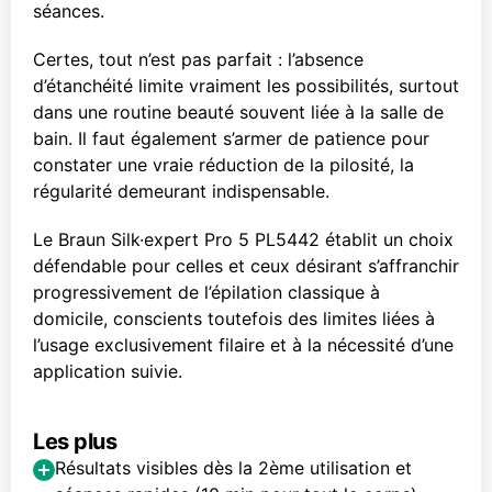
séances.
Certes, tout n’est pas parfait : l’absence
d’étanchéité limite vraiment les possibilités, surtout
dans une routine beauté souvent liée à la salle de
bain. Il faut également s’armer de patience pour
constater une vraie réduction de la pilosité, la
régularité demeurant indispensable.
Le Braun Silk·expert Pro 5 PL5442 établit un choix
défendable pour celles et ceux désirant s’affranchir
progressivement de l’épilation classique à
domicile, conscients toutefois des limites liées à
l’usage exclusivement filaire et à la nécessité d’une
application suivie.
Les plus
Résultats visibles dès la 2ème utilisation et