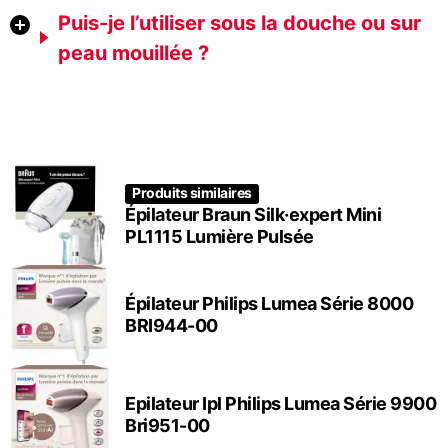
Puis-je l’utiliser sous la douche ou sur
peau mouillée ?
Produits similaires
Épilateur Braun Silk·expert Mini
PL1115 Lumière Pulsée
Épilateur Philips Lumea Série 8000
BRI944-00
Epilateur Ipl Philips Lumea Série 9900
Bri951-00