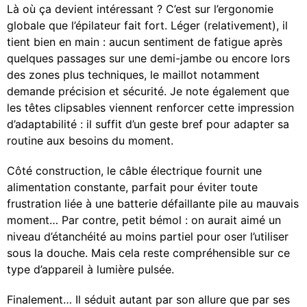
Là où ça devient intéressant ? C’est sur l’ergonomie
globale que l’épilateur fait fort. Léger (relativement), il
tient bien en main : aucun sentiment de fatigue après
quelques passages sur une demi-jambe ou encore lors
des zones plus techniques, le maillot notamment
demande précision et sécurité. Je note également que
les têtes clipsables viennent renforcer cette impression
d’adaptabilité : il suffit d’un geste bref pour adapter sa
routine aux besoins du moment.
Côté construction, le câble électrique fournit une
alimentation constante, parfait pour éviter toute
frustration liée à une batterie défaillante pile au mauvais
moment… Par contre, petit bémol : on aurait aimé un
niveau d’étanchéité au moins partiel pour oser l’utiliser
sous la douche. Mais cela reste compréhensible sur ce
type d’appareil à lumière pulsée.
Finalement… Il séduit autant par son allure que par ses