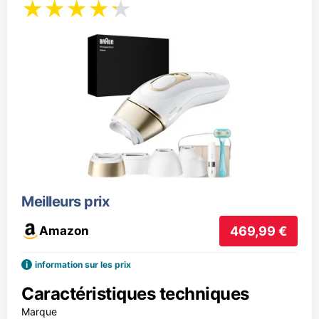
Meilleurs prix
Amazon
469,99 €
i
information sur les prix
Caractéristiques techniques
Marque