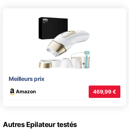
Meilleurs prix
Amazon
469,99 €
Autres Epilateur testés