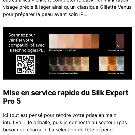
visage précis & léger ainsi qu’un classique Gillette Venus
pour préparer la peau avant soin IPL.
Mise en service rapide du Silk Expert
Pro 5
Ici tout est pensé pour rendre votre prise en main
intuitive… Je déballe, puis je connecte au secteur (pas
besoin de charger). La sélection de tête dépend