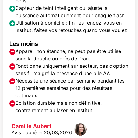
poils.
Capteur de teint intelligent qui ajuste la
puissance automatiquement pour chaque flash.
Utilisation à domicile : fini les rendez-vous en
institut, faites vos retouches quand vous voulez.
Les moins
Appareil non étanche, ne peut pas être utilisé
sous la douche ou près de l’eau.
Fonctionne uniquement sur secteur, pas d’option
sans fil malgré la présence d'une pile AA.
Nécessite une séance par semaine pendant les
12 premières semaines pour des résultats
optimaux.
Épilation durable mais non définitive,
contrairement au laser en institut.
Camille Aubert
Avis publié le
20/03/2026