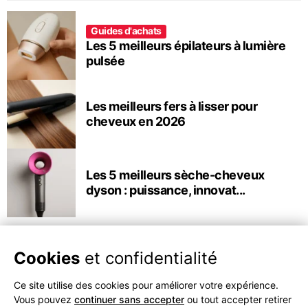
Guides d'achats
Les 5 meilleurs épilateurs à lumière
pulsée
Les meilleurs fers à lisser pour
cheveux en 2026
Les 5 meilleurs sèche-cheveux
dyson : puissance, innovat...
Cookies
et confidentialité
Ce site utilise des cookies pour améliorer votre expérience.
Vous pouvez
continuer sans accepter
ou tout accepter retirer