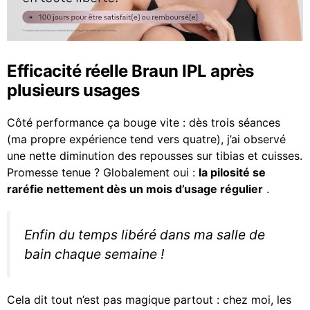
Efficacité réelle Braun IPL après
plusieurs usages
Côté performance ça bouge vite : dès trois séances
(ma propre expérience tend vers quatre), j’ai observé
une nette diminution des repousses sur tibias et cuisses.
Promesse tenue ? Globalement oui :
la pilosité se
raréfie nettement dès un mois d’usage régulier
.
Enfin du temps libéré dans ma salle de
bain chaque semaine !
Cela dit tout n’est pas magique partout : chez moi, les