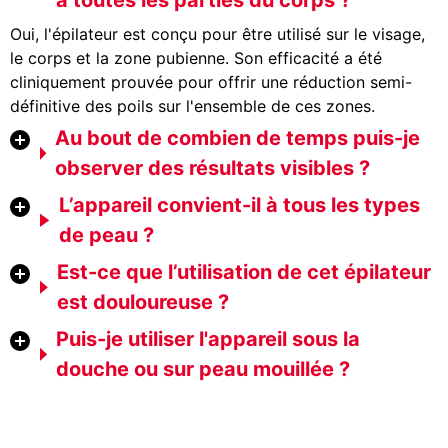
à toutes les parties du corps ?
Oui, l'épilateur est conçu pour être utilisé sur le visage,
le corps et la zone pubienne. Son efficacité a été
cliniquement prouvée pour offrir une réduction semi-
définitive des poils sur l'ensemble de ces zones.
Au bout de combien de temps puis-je
observer des résultats visibles ?
L’appareil convient-il à tous les types
de peau ?
Est-ce que l’utilisation de cet épilateur
est douloureuse ?
Puis-je utiliser l'appareil sous la
douche ou sur peau mouillée ?