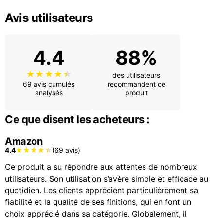
Avis utilisateurs
4.4
88%
des utilisateurs
69 avis cumulés
recommandent ce
analysés
produit
Ce que disent les acheteurs :
Amazon
4.4
(69 avis)
Ce produit a su répondre aux attentes de nombreux
utilisateurs. Son utilisation s’avère simple et efficace au
quotidien. Les clients apprécient particulièrement sa
fiabilité et la qualité de ses finitions, qui en font un
choix apprécié dans sa catégorie. Globalement, il