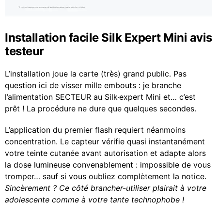
Installation facile Silk Expert Mini avis
testeur
L’installation joue la carte (très) grand public. Pas
question ici de visser mille embouts : je branche
l’alimentation SECTEUR au Silk·expert Mini et… c’est
prêt ! La procédure ne dure que quelques secondes.
L’application du premier flash requiert néanmoins
concentration. Le capteur vérifie quasi instantanément
votre teinte cutanée avant autorisation et adapte alors
la dose lumineuse convenablement : impossible de vous
tromper… sauf si vous oubliez complètement la notice.
Sincèrement ? Ce côté brancher-utiliser plairait à votre
adolescente comme à votre tante technophobe !