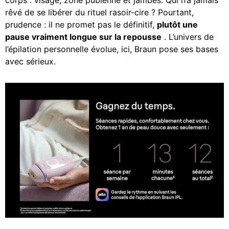
rêvé de se libérer du rituel rasoir-cire ? Pourtant,
prudence : il ne promet pas le définitif,
plutôt une
pause vraiment longue sur la repousse
. L’univers de
l’épilation personnelle évolue, ici, Braun pose ses bases
avec sérieux.