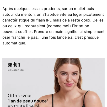
Après quelques essais prudents, sur un mollet puis
autour du menton, on s’habitue vite au léger picotement
caractéristique du flash IPL mais cela reste doux. Celles
ou ceux qui redoutaient (comme moi) l’irritation
peuvent souffler. Prendre en main signifie ici simplement
oser franchir le pas… une fois lancé.e.s, c’est presque
automatique.