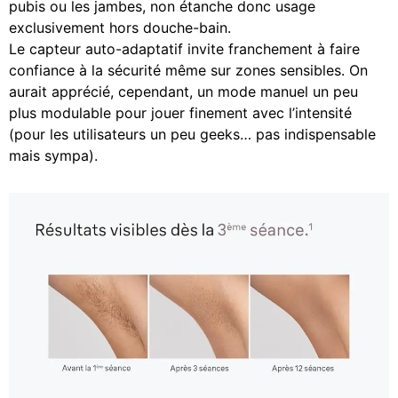
pubis ou les jambes, non étanche donc usage
exclusivement hors douche-bain.
Le capteur auto-adaptatif invite franchement à faire
confiance à la sécurité même sur zones sensibles. On
aurait apprécié, cependant, un mode manuel un peu
plus modulable pour jouer finement avec l’intensité
(pour les utilisateurs un peu geeks… pas indispensable
mais sympa).