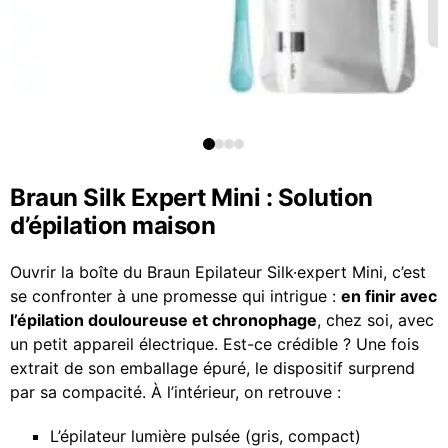
Braun Silk Expert Mini : Solution
d’épilation maison
Ouvrir la boîte du Braun Epilateur Silk·expert Mini, c’est
se confronter à une promesse qui intrigue :
en finir avec
l’épilation douloureuse et chronophage
, chez soi, avec
un petit appareil électrique. Est-ce crédible ? Une fois
extrait de son emballage épuré, le dispositif surprend
par sa compacité. À l’intérieur, on retrouve :
L’épilateur lumière pulsée (gris, compact)