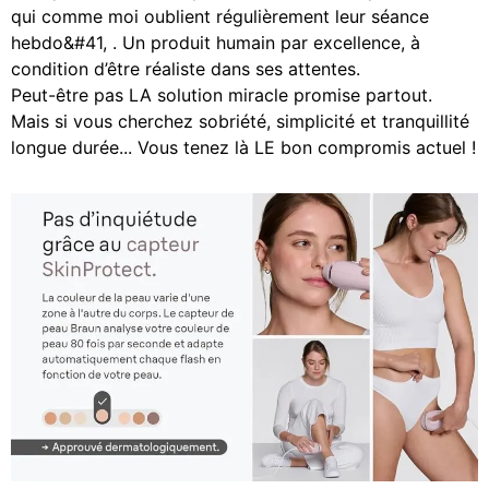
qui comme moi oublient régulièrement leur séance
hebdo&#41, . Un produit humain par excellence, à
condition d’être réaliste dans ses attentes.
Peut-être pas LA solution miracle promise partout.
Mais si vous cherchez sobriété, simplicité et tranquillité
longue durée... Vous tenez là LE bon compromis actuel !