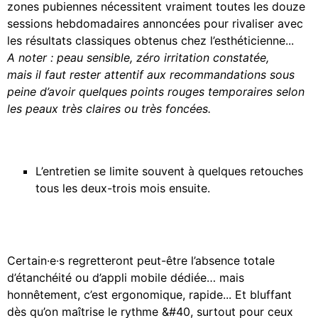
zones pubiennes nécessitent vraiment toutes les douze
sessions hebdomadaires annoncées pour rivaliser avec
les résultats classiques obtenus chez l’esthéticienne...
A noter : peau sensible, zéro irritation constatée,
mais il faut rester attentif aux recommandations sous
peine d’avoir quelques points rouges temporaires selon
les peaux très claires ou très foncées.
L’entretien se limite souvent à quelques retouches
tous les deux-trois mois ensuite.
Certain·e·s regretteront peut-être l’absence totale
d’étanchéité ou d’appli mobile dédiée… mais
honnêtement, c’est ergonomique, rapide... Et bluffant
dès qu’on maîtrise le rythme &#40, surtout pour ceux