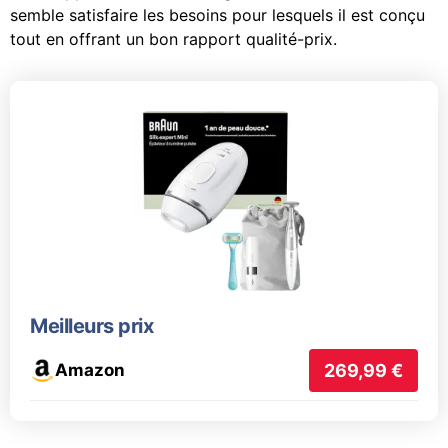
semble satisfaire les besoins pour lesquels il est conçu
tout en offrant un bon rapport qualité-prix.
Meilleurs prix
Amazon
269,99 €