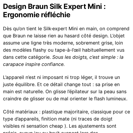
Design Braun Silk Expert Mini :
Ergonomie réfléchie
Dès qu’on tient le Silk·expert Mini en main, on comprend
que Braun ne laisse rien au hasard côté design. L’objet
assume une ligne très moderne, sobrement grise, loin
des modèles flashy ou tape-à-l’œil habituellement vus
dans cette catégorie.
Sous les doigts, c’est simple : la
carapace inspire confiance.
L’appareil n’est ni imposant ni trop léger, il trouve un
juste équilibre. Et ce détail change tout : sa prise en
main est naturelle. On glisse l’épilateur sur la peau sans
craindre de glisser ou de mal orienter le flash lumineux.
Côté matériaux : plastique majoritaire, classique pour ce
type d’appareils, finition mate (ni traces de doigt
visibles ni sensation cheap ). Les ajustements sont