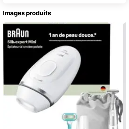
Images produits