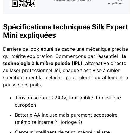
Spécifications techniques Silk Expert
Mini expliquées
Derrière ce look épuré se cache une mécanique précise
qui mérite exploration. Commençons par l’essentiel :
la
technologie à lumière pulsée (IPL)
, alternative directe
au laser professionnel. Ici, chaque flash vise à cibler
spécifiquement la mélanine pour ralentir durablement la
pousse des poils.
Tension secteur : 240V, tout public domestique
européen
Batterie AA incluse mais purement accessoire
(mémoire interne ? Horloge ?)
Capteur intelligent de teint intégré : ajuste