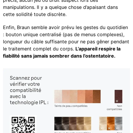
précis, aucun jeu ou bruit suspect lors des
manipulations. Il y a quelque chose d’apaisant dans
cette solidité toute discrète.
Enfin, Braun semble avoir prévu les gestes du quotidien
: bouton unique centralisé (pas de menus complexes),
longueur du câble suffisante pour ne pas gêner pendant
le traitement complet du corps.
L’appareil respire la
fiabilité sans jamais sombrer dans l’ostentatoire.