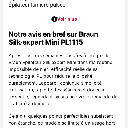
Épilateur lumière pulsée
Notre avis en bref sur Braun
Silk·expert Mini PL1115
Après plusieurs semaines passées à intégrer le
Braun Epilateur Silk·expert Mini dans ma routine,
impossible de nier l’efficacité réelle de sa
technologie IPL pour réduire la pilosité
durablement. L’appareil conjugue simplicité
d’utilisation, rapidité des séances et douceur
ressentie, répondant ainsi à une vraie demande de
praticité à domicile.
Cela dit, quelques points perfectibles subsistent :
non étanche, ce modèle se limite à un usage hors