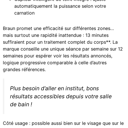
automatiquement la puissance selon votre
carnation
Braun promet une efficacité sur différentes zones…
mais surtout une rapidité inattendue : 13 minutes
suffiraient pour un traitement complet du corps**. La
marque conseille une unique séance par semaine sur 12
semaines pour espérer voir les résultats annoncés,
logique progressive comparable à celle d’autres
grandes références.
Plus besoin d’aller en institut, bons
résultats accessibles depuis votre salle
de bain !
Côté usage : possible aussi bien sur le visage que sur le