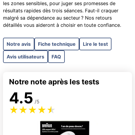
les zones sensibles, pour juger ses promesses de
résultats rapides dès trois séances. Faut-il craquer
malgré sa dépendance au secteur ? Nos retours
détaillés vous aideront à choisir en toute confiance.
Notre avis
Fiche technique
Lire le test
Avis utilisateurs
FAQ
Notre note après les tests
4.5
/5