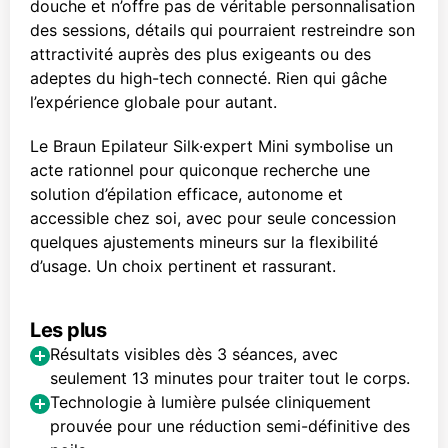
douche et n’offre pas de véritable personnalisation
des sessions, détails qui pourraient restreindre son
attractivité auprès des plus exigeants ou des
adeptes du high-tech connecté. Rien qui gâche
l’expérience globale pour autant.
Le Braun Epilateur Silk·expert Mini symbolise un
acte rationnel pour quiconque recherche une
solution d’épilation efficace, autonome et
accessible chez soi, avec pour seule concession
quelques ajustements mineurs sur la flexibilité
d’usage. Un choix pertinent et rassurant.
Les plus
Résultats visibles dès 3 séances, avec
seulement 13 minutes pour traiter tout le corps.
Technologie à lumière pulsée cliniquement
prouvée pour une réduction semi-définitive des