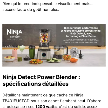
Rien qui le rend indispensable visuellement mais…
aucune faute de goût non plus.
Ninja Detect Power Blender :
spécifications détaillées
Détaillons maintenant ce que cache ce Ninja
TB401EUSTGD sous son capot flambant neuf. D’abord
la puissance : ses
1200 watts
, c’est du solide, assez