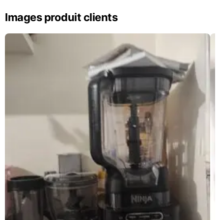
Images produit clients