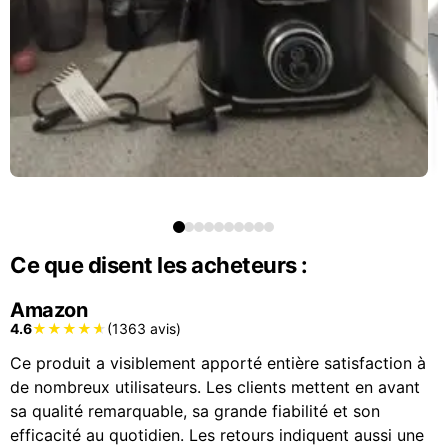
Ce que disent les acheteurs :
Amazon
4.6
(1363 avis)
Ce produit a visiblement apporté entière satisfaction à
de nombreux utilisateurs. Les clients mettent en avant
sa qualité remarquable, sa grande fiabilité et son
efficacité au quotidien. Les retours indiquent aussi une