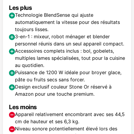
Les plus
Technologie BlendSense qui ajuste
automatiquement la vitesse pour des résultats
toujours lisses.
3-en-1 : mixeur, robot ménager et blender
personnel réunis dans un seul appareil compact.
Accessoires complets inclus : bol, gobelets,
multiples lames spécialisées, tout pour la cuisine
au quotidien.
Puissance de 1200 W idéale pour broyer glace,
pâte ou fruits secs sans forcer.
Design exclusif couleur Stone Or réservé à
Amazon pour une touche premium.
Les moins
Appareil relativement encombrant avec ses 44,5
cm de hauteur et ses 6,3 kg.
Niveau sonore potentiellement élevé lors des