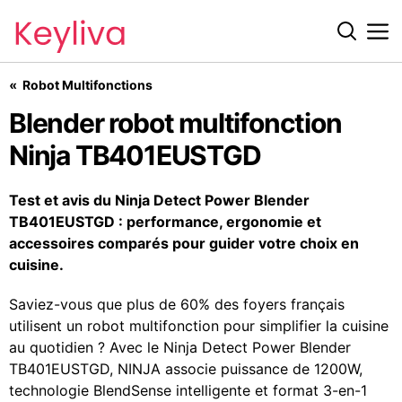
Robot Multifonctions
Blender robot multifonction Ninja TB401EUSTGD
Blender robot multifonction
Ninja TB401EUSTGD
Test et avis du Ninja Detect Power Blender
TB401EUSTGD : performance, ergonomie et
accessoires comparés pour guider votre choix en
cuisine.
Saviez-vous que plus de 60% des foyers français
utilisent un robot multifonction pour simplifier la cuisine
au quotidien ? Avec le Ninja Detect Power Blender
TB401EUSTGD, NINJA associe puissance de 1200W,
technologie BlendSense intelligente et format 3-en-1