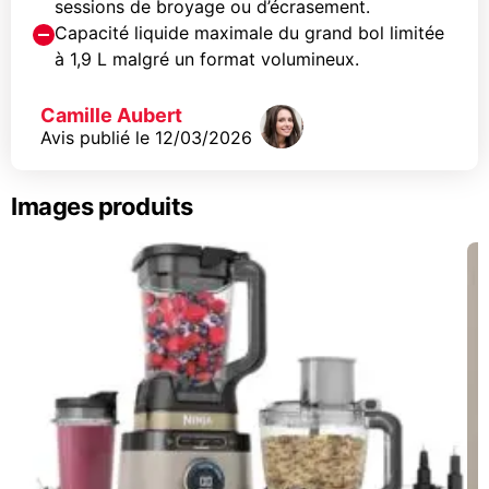
sessions de broyage ou d’écrasement.
Capacité liquide maximale du grand bol limitée
à 1,9 L malgré un format volumineux.
Camille Aubert
Avis publié le
12/03/2026
Images produits