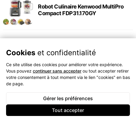
Robot Culinaire Kenwood MultiPro
Compact FDP31.170GY
Cookies
et confidentialité
Ce site utilise des cookies pour améliorer votre expérience.
Vous pouvez
continuer sans accepter
ou tout accepter retirer
votre consentement à tout moment via le lien "cookies" en bas
de page.
Gérer les préférences
Tout accepter