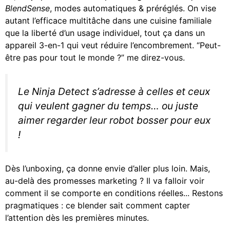
BlendSense
, modes automatiques & préréglés. On vise
autant l’efficace multitâche dans une cuisine familiale
que la liberté d’un usage individuel, tout ça dans un
appareil 3-en-1 qui veut réduire l’encombrement. “Peut-
être pas pour tout le monde ?” me direz-vous.
Le Ninja Detect s’adresse à celles et ceux
qui veulent gagner du temps… ou juste
aimer regarder leur robot bosser pour eux
!
Dès l’unboxing, ça donne envie d’aller plus loin. Mais,
au-delà des promesses marketing ? Il va falloir voir
comment il se comporte en conditions réelles... Restons
pragmatiques : ce blender sait comment capter
l’attention dès les premières minutes.