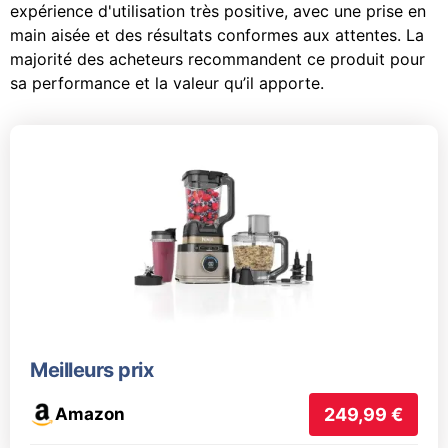
expérience d'utilisation très positive, avec une prise en
main aisée et des résultats conformes aux attentes. La
majorité des acheteurs recommandent ce produit pour
sa performance et la valeur qu’il apporte.
Meilleurs prix
Amazon
249,99 €