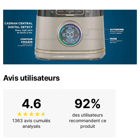
Avis utilisateurs
4.6
92%
des utilisateurs
1363 avis cumulés
recommandent ce
analysés
produit