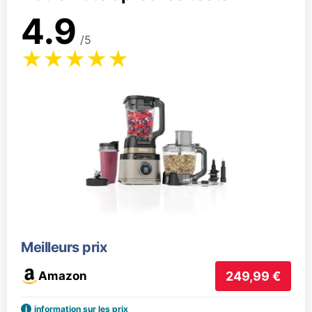
4.9
/5
Meilleurs prix
Amazon
249,99 €
i
information sur les prix