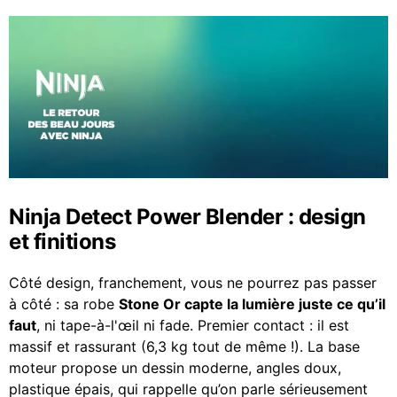
Ninja Detect Power Blender : design
et finitions
Côté design, franchement, vous ne pourrez pas passer
à côté : sa robe
Stone Or capte la lumière juste ce qu’il
faut
, ni tape-à-l'œil ni fade. Premier contact : il est
massif et rassurant (6,3 kg tout de même !). La base
moteur propose un dessin moderne, angles doux,
plastique épais, qui rappelle qu’on parle sérieusement