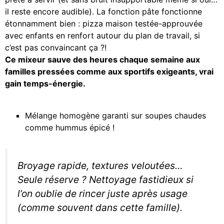
il reste encore audible). La fonction pâte fonctionne
étonnamment bien : pizza maison testée-approuvée
avec enfants en renfort autour du plan de travail, si
c’est pas convaincant ça ?!
Ce mixeur sauve des heures chaque semaine aux
familles pressées comme aux sportifs exigeants, vrai
gain temps-énergie.
Mélange homogène garanti sur soupes chaudes
comme hummus épicé !
Broyage rapide, textures veloutées…
Seule réserve ? Nettoyage fastidieux si
l’on oublie de rincer juste après usage
(comme souvent dans cette famille).