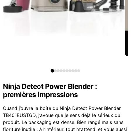
Ninja Detect Power Blender :
premières impressions
Quand j’ouvre la boîte du Ninja Detect Power Blender
TB401EUSTGD, j’avoue que je sens déjà le sérieux du
produit. Le packaging est dense. Bien rangé mais sans
fioriture inutile : à l’intérieur, tout m’attend, et vous aussi