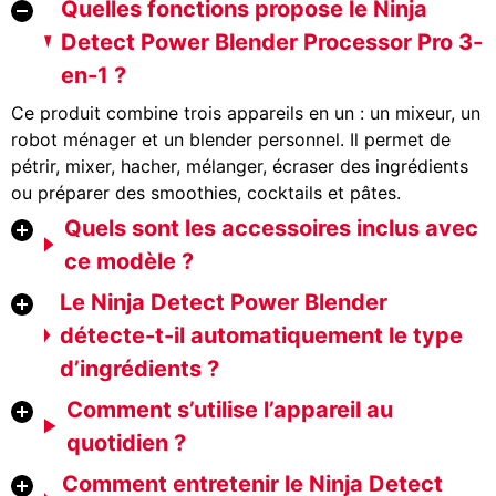
Quelles fonctions propose le Ninja
Detect Power Blender Processor Pro 3-
en-1 ?
Ce produit combine trois appareils en un : un mixeur, un
robot ménager et un blender personnel. Il permet de
pétrir, mixer, hacher, mélanger, écraser des ingrédients
ou préparer des smoothies, cocktails et pâtes.
Quels sont les accessoires inclus avec
ce modèle ?
Le Ninja Detect Power Blender
détecte-t-il automatiquement le type
d’ingrédients ?
Comment s’utilise l’appareil au
quotidien ?
Comment entretenir le Ninja Detect