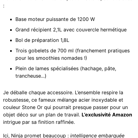
:
Base moteur puissante de 1200 W
Grand récipient 2,1L avec couvercle hermétique
Bol de préparation 1,8L
Trois gobelets de 700 ml (franchement pratiques
pour les smoothies nomades !)
Plein de lames spécialisées (hachage, pâte,
trancheuse...)
Je déballe chaque accessoire. L’ensemble respire la
robustesse, ce fameux mélange acier inoxydable et
couleur Stone Or qui pourrait presque passer pour un
objet déco sur un plan de travail.
L’exclusivité Amazon
intrigue par sa finition raffinée.
Ici, Ninja promet beaucoup :
intelligence embarquée