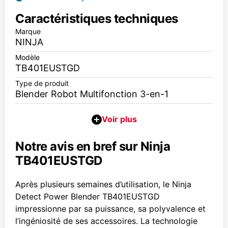
Caractéristiques techniques
Marque
NINJA
Modèle
TB401EUSTGD
Type de produit
Blender Robot Multifonction 3-en-1
Notre avis en bref sur Ninja
TB401EUSTGD
Après plusieurs semaines d’utilisation, le Ninja
Detect Power Blender TB401EUSTGD
impressionne par sa puissance, sa polyvalence et
l’ingéniosité de ses accessoires. La technologie