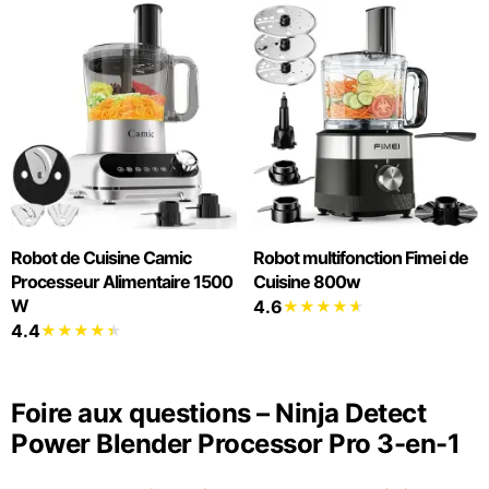
Robot de Cuisine Camic
Robot multifonction Fimei de
Processeur Alimentaire 1500
Cuisine 800w
W
4.6
4.4
Foire aux questions – Ninja Detect
Power Blender Processor Pro 3-en-1