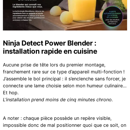
Ninja Detect Power Blender :
installation rapide en cuisine
Aucune prise de tête lors du premier montage,
franchement rare sur ce type d’appareil multi-fonction !
J’assemble le bol principal : il s’enclenche sans forcer, je
connecte une lame choisie selon mon humeur culinaire…
Et hop.
L’installation prend moins de cinq minutes chrono.
A noter : chaque pièce possède un repère visible,
impossible donc de mal positionner quoi que ce soit, on