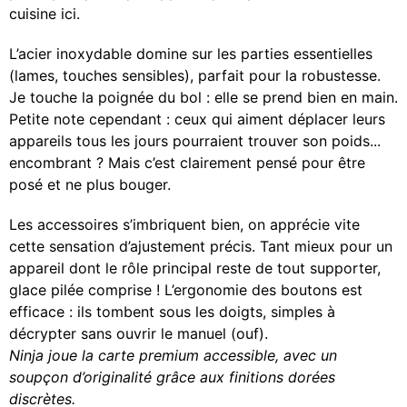
cuisine ici.
L’acier inoxydable domine sur les parties essentielles
(lames, touches sensibles), parfait pour la robustesse.
Je touche la poignée du bol : elle se prend bien en main.
Petite note cependant : ceux qui aiment déplacer leurs
appareils tous les jours pourraient trouver son poids...
encombrant ? Mais c’est clairement pensé pour être
posé et ne plus bouger.
Les accessoires s’imbriquent bien, on apprécie vite
cette sensation d’ajustement précis. Tant mieux pour un
appareil dont le rôle principal reste de tout supporter,
glace pilée comprise ! L’ergonomie des boutons est
efficace : ils tombent sous les doigts, simples à
décrypter sans ouvrir le manuel (ouf).
Ninja joue la carte premium accessible, avec un
soupçon d’originalité grâce aux finitions dorées
discrètes.