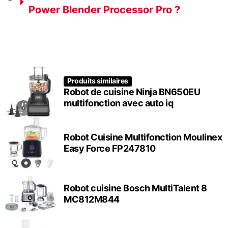
Power Blender Processor Pro ?
Produits similaires
Robot de cuisine Ninja BN650EU
multifonction avec auto iq
Robot Cuisine Multifonction Moulinex
Easy Force FP247810
Robot cuisine Bosch MultiTalent 8
MC812M844