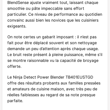
BlendSense ajuste vraiment tout, laissant chaque
smoothie ou pâte impeccable sans effort
particulier. Ce niveau de performance au quotidien
convainc aussi bien les novices que les cuisiniers
exigeants.
On note certes un gabarit imposant : il n’est pas
fait pour être déplacé souvent et son nettoyage
demande un peu d’attention après chaque usage.
Le bruit reste présent à pleine puissance, même s'il
se montre raisonnable vu la capacité de broyage
offerte.
Le Ninja Detect Power Blender TB401EUSTGD
offre des résultats probants aux familles pressées
et amateurs de cuisine maison, avec très peu de
réelles faiblesses au regard de sa note presque
parfaite.