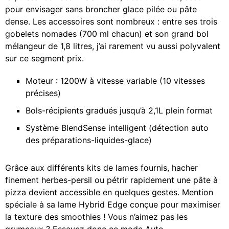
pour envisager sans broncher glace pilée ou pâte
dense. Les accessoires sont nombreux : entre ses trois
gobelets nomades (700 ml chacun) et son grand bol
mélangeur de 1,8 litres, j’ai rarement vu aussi polyvalent
sur ce segment prix.
Moteur : 1200W à vitesse variable (10 vitesses
précises)
Bols-récipients gradués jusqu’à 2,1L plein format
Système BlendSense intelligent (détection auto
des préparations-liquides-glace)
Grâce aux différents kits de lames fournis, hacher
finement herbes-persil ou pétrir rapidement une pâte à
pizza devient accessible en quelques gestes. Mention
spéciale à sa lame Hybrid Edge conçue pour maximiser
la texture des smoothies ! Vous n’aimez pas les