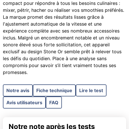
compact pour répondre à tous les besoins culinaires :
mixer, pétrir, hacher ou réaliser vos smoothies préférés.
La marque promet des résultats lisses grâce à
l'ajustement automatique de la vitesse et une
expérience complète avec ses nombreux accessoires
inclus. Malgré un encombrement notable et un niveau
sonore élevé sous forte sollicitation, cet appareil
exclusif au design Stone Or semble prêt à relever tous
les défis du quotidien. Place à une analyse sans
compromis pour savoir s’il tient vraiment toutes ses
promesses.
Notre avis
Fiche technique
Lire le test
Avis utilisateurs
FAQ
Notre note après les tests