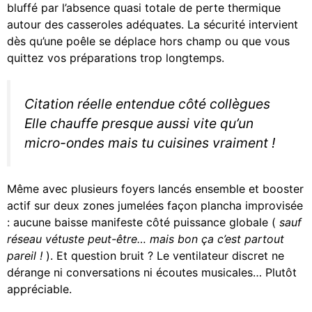
bluffé par l’absence quasi totale de perte thermique
autour des casseroles adéquates. La sécurité intervient
dès qu’une poêle se déplace hors champ ou que vous
quittez vos préparations trop longtemps.
Citation réelle entendue côté collègues
Elle chauffe presque aussi vite qu’un
micro-ondes mais tu cuisines vraiment !
Même avec plusieurs foyers lancés ensemble et booster
actif sur deux zones jumelées façon plancha improvisée
: aucune baisse manifeste côté puissance globale (
sauf
réseau vétuste peut-être… mais bon ça c’est partout
pareil !
). Et question bruit ? Le ventilateur discret ne
dérange ni conversations ni écoutes musicales… Plutôt
appréciable.