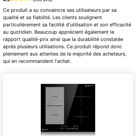
Ce produit a su convaincre ses utilisateurs par sa
qualité et sa fiabilité. Les clients soulignent
particulièrement sa facilité d'utilisation et son efficacité
au quotidien. Beaucoup apprécient également le
rapport qualité-prix ainsi que la durabilité constatée
après plusieurs utilisations. Ce produit répond donc
pleinement aux attentes de la majorité des acheteurs,
qui en recommandent l'achat.