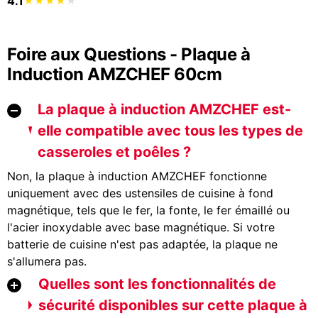
4.1
Foire aux Questions - Plaque à
Induction AMZCHEF 60cm
La plaque à induction AMZCHEF est-
elle compatible avec tous les types de
casseroles et poêles ?
Non, la plaque à induction AMZCHEF fonctionne
uniquement avec des ustensiles de cuisine à fond
magnétique, tels que le fer, la fonte, le fer émaillé ou
l'acier inoxydable avec base magnétique. Si votre
batterie de cuisine n'est pas adaptée, la plaque ne
s'allumera pas.
Quelles sont les fonctionnalités de
sécurité disponibles sur cette plaque à