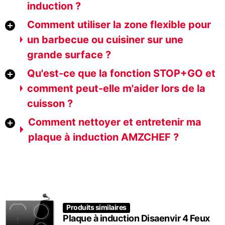
induction ?
Comment utiliser la zone flexible pour
un barbecue ou cuisiner sur une
grande surface ?
Qu'est-ce que la fonction STOP+GO et
comment peut-elle m'aider lors de la
cuisson ?
Comment nettoyer et entretenir ma
plaque à induction AMZCHEF ?
Produits similaires
Plaque à induction Disaenvir 4 Feux