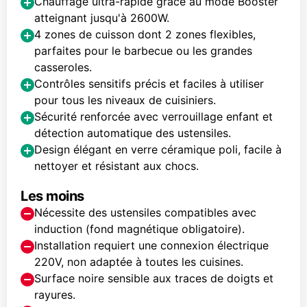
Chauffage ultra-rapide grâce au mode Booster
atteignant jusqu'à 2600W.
4 zones de cuisson dont 2 zones flexibles,
parfaites pour le barbecue ou les grandes
casseroles.
Contrôles sensitifs précis et faciles à utiliser
pour tous les niveaux de cuisiniers.
Sécurité renforcée avec verrouillage enfant et
détection automatique des ustensiles.
Design élégant en verre céramique poli, facile à
nettoyer et résistant aux chocs.
Les moins
Nécessite des ustensiles compatibles avec
induction (fond magnétique obligatoire).
Installation requiert une connexion électrique
220V, non adaptée à toutes les cuisines.
Surface noire sensible aux traces de doigts et
rayures.