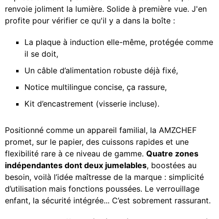
renvoie joliment la lumière. Solide à première vue. J'en
profite pour vérifier ce qu'il y a dans la boîte :
La plaque à induction elle-même, protégée comme
il se doit,
Un câble d’alimentation robuste déjà fixé,
Notice multilingue concise, ça rassure,
Kit d’encastrement (visserie incluse).
Positionné comme un appareil familial, la AMZCHEF
promet, sur le papier, des cuissons rapides et une
flexibilité rare à ce niveau de gamme.
Quatre zones
indépendantes dont deux jumelables
, boostées au
besoin, voilà l’idée maîtresse de la marque : simplicité
d’utilisation mais fonctions poussées. Le verrouillage
enfant, la sécurité intégrée... C’est sobrement rassurant.