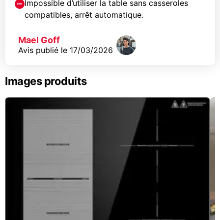
Impossible d’utiliser la table sans casseroles
compatibles, arrêt automatique.
Mael Goff
Avis publié le
17/03/2026
Images produits