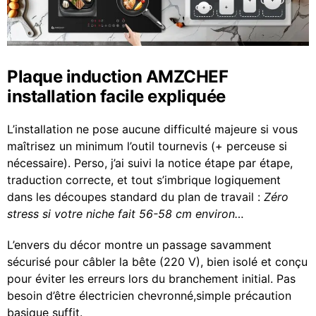
Plaque induction AMZCHEF
installation facile expliquée
L’installation ne pose aucune difficulté majeure si vous
maîtrisez un minimum l’outil tournevis (+ perceuse si
nécessaire). Perso, j’ai suivi la notice étape par étape,
traduction correcte, et tout s’imbrique logiquement
dans les découpes standard du plan de travail :
Zéro
stress si votre niche fait 56-58 cm environ…
L’envers du décor montre un passage savamment
sécurisé pour câbler la bête (220 V), bien isolé et conçu
pour éviter les erreurs lors du branchement initial. Pas
besoin d’être électricien chevronné,simple précaution
basique suffit.