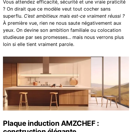
Vous attendez efficacité, sécurité et une vraie praticité
? On dirait que ce modèle veut tout cocher sans
superflu.
C’est ambitieux mais est-ce vraiment réussi ?
À première vue, rien ne nous saute négativement aux
yeux. On devine son ambition familiale ou colocation
studieuse par ses promesses... mais nous verrons plus
loin si elle tient vraiment parole.
Plaque induction AMZCHEF :
construction élégante