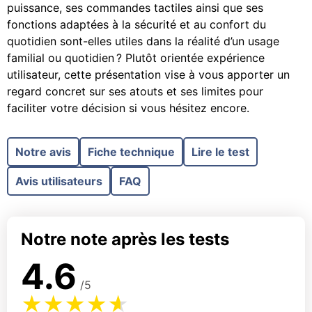
puissance, ses commandes tactiles ainsi que ses
fonctions adaptées à la sécurité et au confort du
quotidien sont-elles utiles dans la réalité d’un usage
familial ou quotidien ? Plutôt orientée expérience
utilisateur, cette présentation vise à vous apporter un
regard concret sur ses atouts et ses limites pour
faciliter votre décision si vous hésitez encore.
Notre avis
Fiche technique
Lire le test
Avis utilisateurs
FAQ
Notre note après les tests
4.6
/5