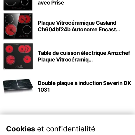
avec Prise
Plaque Vitrocéramique Gasland
Ch604bf24b Autonome Encast...
Table de cuisson électrique Amzchef
Plaque Vitrocéramiq...
Double plaque à induction Severin DK
1031
Cookies
et confidentialité