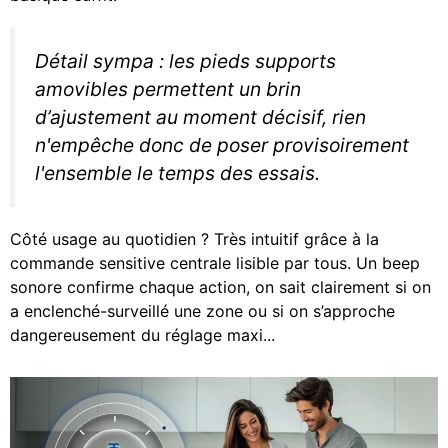
Détail sympa : les pieds supports
amovibles permettent un brin
d’ajustement au moment décisif, rien
n'empêche donc de poser provisoirement
l'ensemble le temps des essais.
Côté usage au quotidien ? Très intuitif grâce à la
commande sensitive centrale lisible par tous. Un beep
sonore confirme chaque action, on sait clairement si on
a enclenché-surveillé une zone ou si on s’approche
dangereusement du réglage maxi...