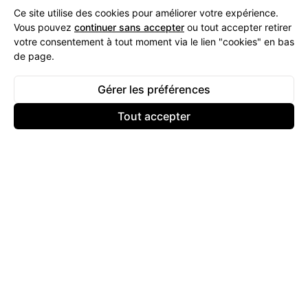
Ce site utilise des cookies pour améliorer votre expérience.
Vous pouvez
continuer sans accepter
ou tout accepter retirer
votre consentement à tout moment via le lien "cookies" en bas
de page.
Gérer les préférences
Tout accepter
© 2025 - 2026
Keyliva
Tous droits réservés.