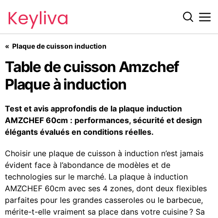
Plaque de cuisson induction
Table de cuisson Amzchef Plaque à induction
Table de cuisson Amzchef
Plaque à induction
Test et avis approfondis de la plaque induction
AMZCHEF 60cm : performances, sécurité et design
élégants évalués en conditions réelles.
Choisir une plaque de cuisson à induction n’est jamais
évident face à l’abondance de modèles et de
technologies sur le marché. La plaque à induction
AMZCHEF 60cm avec ses 4 zones, dont deux flexibles
parfaites pour les grandes casseroles ou le barbecue,
mérite-t-elle vraiment sa place dans votre cuisine ? Sa