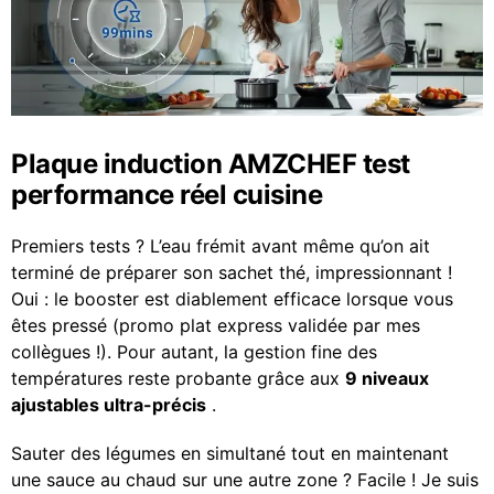
Plaque induction AMZCHEF test
performance réel cuisine
Premiers tests ? L’eau frémit avant même qu’on ait
terminé de préparer son sachet thé, impressionnant !
Oui : le booster est diablement efficace lorsque vous
êtes pressé (promo plat express validée par mes
collègues !). Pour autant, la gestion fine des
températures reste probante grâce aux
9 niveaux
ajustables ultra-précis
.
Sauter des légumes en simultané tout en maintenant
une sauce au chaud sur une autre zone ? Facile ! Je suis