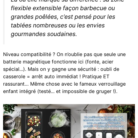
flexible extensible façon barbecue ou
grandes poêlées, c’est pensé pour les
tablées nombreuses ou les envies
gourmandes soudaines.
Niveau compatibilité ? On n’oublie pas que seule une
batterie magnétique fonctionne ici (fonte, acier
spécial...). Mais on y gagne une sécurité : oubli de
casserole = arrêt auto immédiat ! Pratique ET
rassurant… Même chose avec le fameux verrouillage
enfant intégré (testé... et impossible de gruger !).