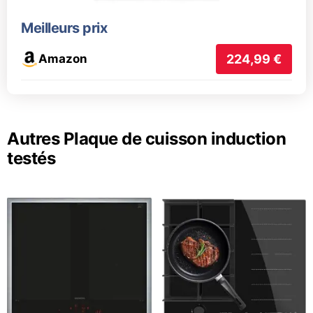
Meilleurs prix
Amazon
224,99 €
Autres Plaque de cuisson induction
testés