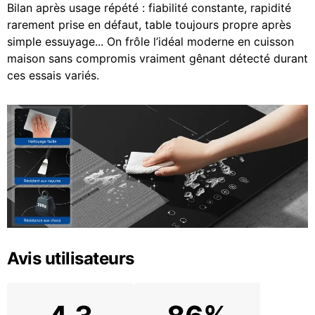
Bilan après usage répété : fiabilité constante, rapidité
rarement prise en défaut, table toujours propre après
simple essuyage... On frôle l’idéal moderne en cuisson
maison sans compromis vraiment gênant détecté durant
ces essais variés.
Avis utilisateurs