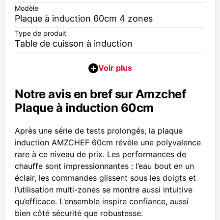
Modèle
Plaque à induction 60cm 4 zones
Type de produit
Table de cuisson à induction
Notre avis en bref sur Amzchef
Plaque à induction 60cm
Après une série de tests prolongés, la plaque
induction AMZCHEF 60cm révèle une polyvalence
rare à ce niveau de prix. Les performances de
chauffe sont impressionnantes : l’eau bout en un
éclair, les commandes glissent sous les doigts et
l’utilisation multi-zones se montre aussi intuitive
qu’efficace. L’ensemble inspire confiance, aussi
bien côté sécurité que robustesse.