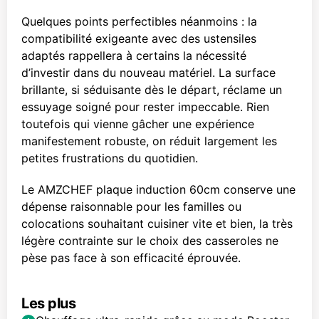
Quelques points perfectibles néanmoins : la
compatibilité exigeante avec des ustensiles
adaptés rappellera à certains la nécessité
d’investir dans du nouveau matériel. La surface
brillante, si séduisante dès le départ, réclame un
essuyage soigné pour rester impeccable. Rien
toutefois qui vienne gâcher une expérience
manifestement robuste, on réduit largement les
petites frustrations du quotidien.
Le AMZCHEF plaque induction 60cm conserve une
dépense raisonnable pour les familles ou
colocations souhaitant cuisiner vite et bien, la très
légère contrainte sur le choix des casseroles ne
pèse pas face à son efficacité éprouvée.
Les plus