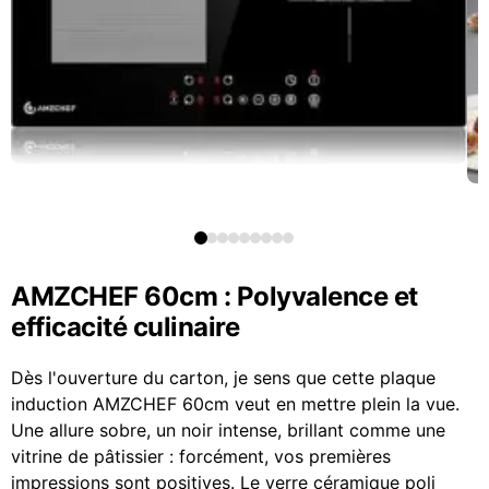
AMZCHEF 60cm : Polyvalence et
efficacité culinaire
Dès l'ouverture du carton, je sens que cette plaque
induction AMZCHEF 60cm veut en mettre plein la vue.
Une allure sobre, un noir intense, brillant comme une
vitrine de pâtissier : forcément, vos premières
impressions sont positives. Le verre céramique poli