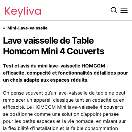
Mini-Lave-vaisselle
Lave vaisselle de Table Homcom Mini 4 Couverts
Lave vaisselle de Table
Homcom Mini 4 Couverts
Test et avis du mini lave-vaisselle HOMCOM :
efficacité, compacité et fonctionnalités détaillées pour
un choix adapté aux espaces réduits.
On pense souvent qu’un lave-vaisselle de table ne peut
remplacer un appareil classique tant en capacité qu’en
efficacité. Le HOMCOM Mini lave-vaisselle 4 couverts
se positionne comme une solution d’appoint pensée
pour les petits espaces et la vie nomade, en misant sur
la flexibilité d'installation et la faible consommation