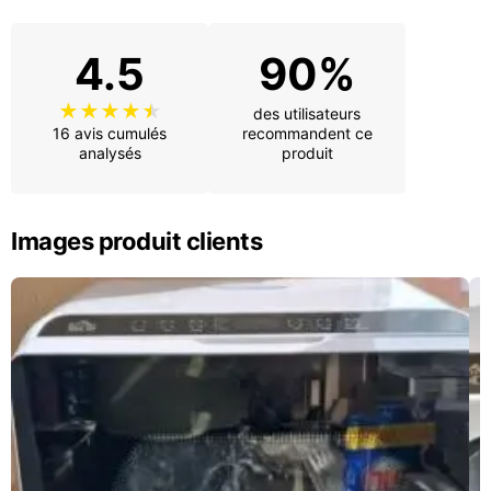
4.5
90%
des utilisateurs
16 avis cumulés
recommandent ce
analysés
produit
Images produit clients