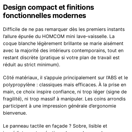
Design compact et finitions
fonctionnelles modernes
Difficile de ne pas remarquer dès les premiers instants
l’allure épurée du HOMCOM mini lave-vaisselle. La
coque blanche légèrement brillante se marie aisément
avec la majorité des intérieurs contemporains, tout en
restant discrète (pratique si votre plan de travail est
réduit au strict minimum).
Côté matériaux, il s’appuie principalement sur l’ABS et le
polypropylène : classiques mais efficaces. À la prise en
main, ce choix inspire confiance, ni trop léger (signe de
fragilité), ni trop massif à manipuler. Les coins arrondis
participent à une impression générale d’ergonomie
bienvenue.
Le panneau tactile en façade ? Sobre, lisible et