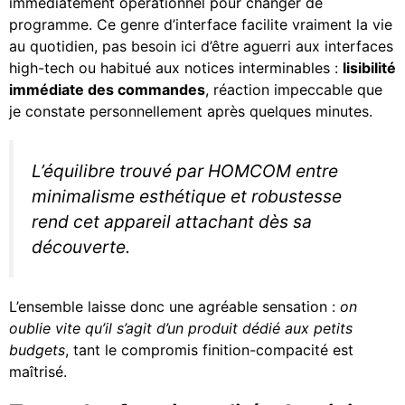
immédiatement opérationnel pour changer de
programme. Ce genre d’interface facilite vraiment la vie
au quotidien, pas besoin ici d’être aguerri aux interfaces
high-tech ou habitué aux notices interminables :
lisibilité
immédiate des commandes
, réaction impeccable que
je constate personnellement après quelques minutes.
L’équilibre trouvé par HOMCOM entre
minimalisme esthétique et robustesse
rend cet appareil attachant dès sa
découverte.
L’ensemble laisse donc une agréable sensation :
on
oublie vite qu’il s’agit d’un produit dédié aux petits
budgets
, tant le compromis finition-compacité est
maîtrisé.