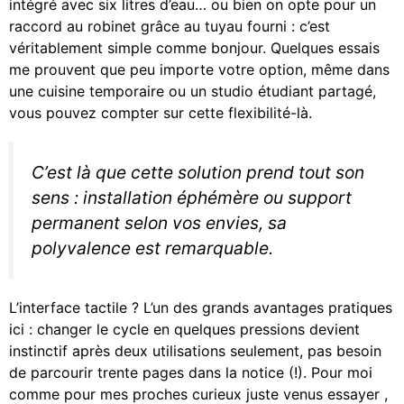
intégré avec six litres d’eau… ou bien on opte pour un
raccord au robinet grâce au tuyau fourni : c’est
véritablement simple comme bonjour. Quelques essais
me prouvent que peu importe votre option, même dans
une cuisine temporaire ou un studio étudiant partagé,
vous pouvez compter sur cette flexibilité-là.
C’est là que cette solution prend tout son
sens : installation éphémère ou support
permanent selon vos envies, sa
polyvalence est remarquable.
L’interface tactile ? L’un des grands avantages pratiques
ici : changer le cycle en quelques pressions devient
instinctif après deux utilisations seulement, pas besoin
de parcourir trente pages dans la notice (!). Pour moi
comme pour mes proches curieux juste venus essayer ,