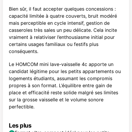
Bien sûr, il faut accepter quelques concessions :
capacité limitée à quatre couverts, bruit modéré
mais perceptible en cycle intensif, gestion de
casseroles très sales un peu délicate. Cela incite
vraiment à relativiser l’enthousiasme initial pour
certains usages familiaux ou festifs plus
conséquents.
Le HOMCOM mini lave-vaisselle 4c apporte un
candidat légitime pour les petits appartements ou
logements étudiants, assumant les compromis
propres à son format. L’équilibre entre gain de
place et efficacité reste solide malgré ses limites
sur la grosse vaisselle et le volume sonore
perfectible.
Les plus