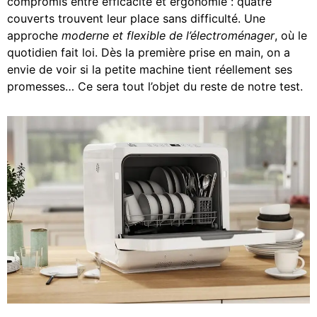
compromis entre efficacité et ergonomie : quatre
couverts trouvent leur place sans difficulté. Une
approche
moderne et flexible de l’électroménager
, où le
quotidien fait loi. Dès la première prise en main, on a
envie de voir si la petite machine tient réellement ses
promesses… Ce sera tout l’objet du reste de notre test.