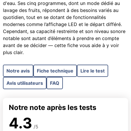
d'eau. Ses cinq programmes, dont un mode dédié au
lavage des fruits, répondent à des besoins variés au
quotidien, tout en se dotant de fonctionnalités
modernes comme l’affichage LED et le départ différé.
Cependant, sa capacité restreinte et son niveau sonore
notable sont autant d’éléments à prendre en compte
avant de se décider — cette fiche vous aide à y voir
plus clair.
Notre avis
Fiche technique
Lire le test
Avis utilisateurs
FAQ
Notre note après les tests
4.3
/5