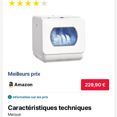
Meilleurs prix
Amazon
229,90 €
i
information sur les prix
Caractéristiques techniques
Marque