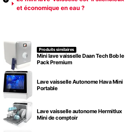
et économique en eau ?
Produits similaires
Mini lave vaisselle Daan Tech Bob le
Pack Premium
Lave vaisselle Autonome Hava Mini
Portable
Lave vaisselle autonome Hermitlux
Mini de comptoir