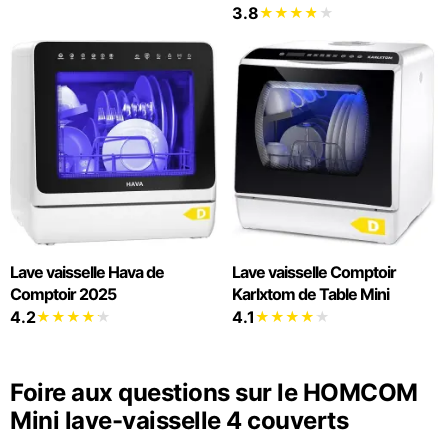
3.8
Lave vaisselle Hava de
Lave vaisselle Comptoir
Comptoir 2025
Karlxtom de Table Mini
4.2
4.1
Foire aux questions sur le HOMCOM
Mini lave-vaisselle 4 couverts