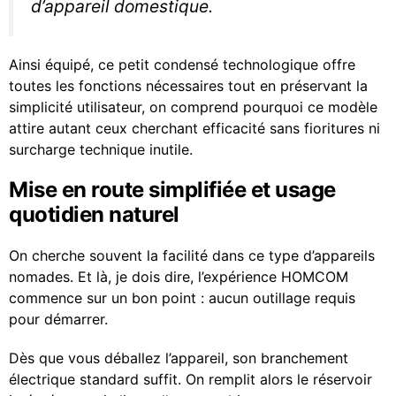
d’appareil domestique.
Ainsi équipé, ce petit condensé technologique offre
toutes les fonctions nécessaires tout en préservant la
simplicité utilisateur, on comprend pourquoi ce modèle
attire autant ceux cherchant efficacité sans fioritures ni
surcharge technique inutile.
Mise en route simplifiée et usage
quotidien naturel
On cherche souvent la facilité dans ce type d’appareils
nomades. Et là, je dois dire, l’expérience HOMCOM
commence sur un bon point : aucun outillage requis
pour démarrer.
Dès que vous déballez l’appareil, son branchement
électrique standard suffit. On remplit alors le réservoir