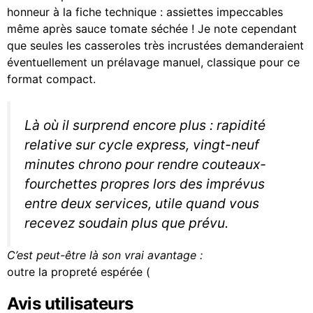
honneur à la fiche technique : assiettes impeccables
même après sauce tomate séchée ! Je note cependant
que seules les casseroles très incrustées demanderaient
éventuellement un prélavage manuel, classique pour ce
format compact.
Là où il surprend encore plus : rapidité
relative sur cycle express, vingt-neuf
minutes chrono pour rendre couteaux-
fourchettes propres lors des imprévus
entre deux services, utile quand vous
recevez soudain plus que prévu.
C’est peut-être là son vrai avantage :
outre la propreté espérée (
Avis utilisateurs