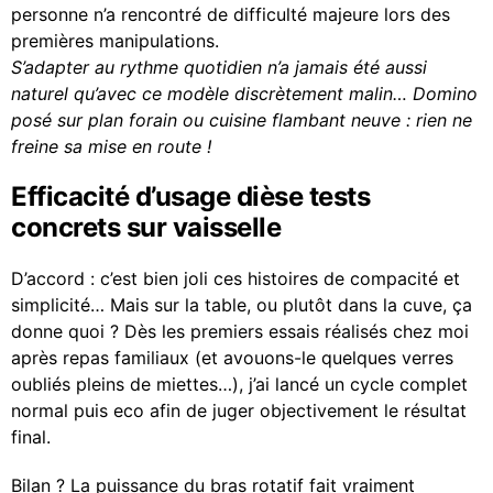
personne n’a rencontré de difficulté majeure lors des
premières manipulations.
S’adapter au rythme quotidien n’a jamais été aussi
naturel qu’avec ce modèle discrètement malin… Domino
posé sur plan forain ou cuisine flambant neuve : rien ne
freine sa mise en route !
Efficacité d’usage dièse tests
concrets sur vaisselle
D’accord : c’est bien joli ces histoires de compacité et
simplicité… Mais sur la table, ou plutôt dans la cuve, ça
donne quoi ? Dès les premiers essais réalisés chez moi
après repas familiaux (et avouons-le quelques verres
oubliés pleins de miettes…), j’ai lancé un cycle complet
normal puis eco afin de juger objectivement le résultat
final.
Bilan ? La puissance du bras rotatif fait vraiment