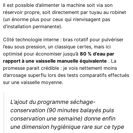
Il est possible d’alimenter la machine soit via son
réservoir propre, soit directement par tuyau au robinet
(un énorme plus pour ceux qui n’envisagent pas
d’installation permanente).
Côté technologie interne : bras rotatif pour pulvériser
l’eau sous pression, un classique certes, mais ici
optimisé pour économiser jusqu’à
80 % d’eau par
rapport à une vaisselle manuelle équivalente
. La
promesse parait crédible : je vois nettement moins
d’arrosage superflu lors des tests comparatifs effectués
sur une vaisselle moyenne.
L’ajout du programme séchage-
conservation (90 minutes balayés puis
conservation une semaine) donne enfin
une dimension hygiénique rare sur ce type