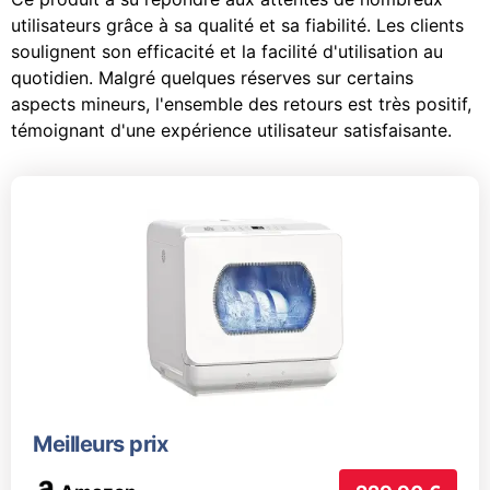
utilisateurs grâce à sa qualité et sa fiabilité. Les clients
soulignent son efficacité et la facilité d'utilisation au
quotidien. Malgré quelques réserves sur certains
aspects mineurs, l'ensemble des retours est très positif,
témoignant d'une expérience utilisateur satisfaisante.
Meilleurs prix