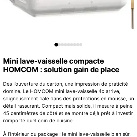
Mini lave-vaisselle compacte
HOMCOM : solution gain de place
Dès l’ouverture du carton, une impression de praticité
domine. Le HOMCOM mini lave-vaisselle 4c arrive,
soigneusement calé dans des protections en mousse, un
détail rassurant. Compact mais solide, il mesure à peine
45 centimètres de côté et se montre déjà prêt à investir
n’importe quel coin de cuisine.
À l’intérieur du package : le mini lave-vaisselle bien sûr,