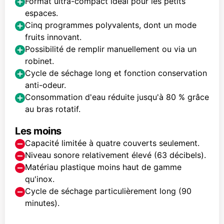
Format ultra-compact idéal pour les petits
espaces.
Cinq programmes polyvalents, dont un mode
fruits innovant.
Possibilité de remplir manuellement ou via un
robinet.
Cycle de séchage long et fonction conservation
anti-odeur.
Consommation d'eau réduite jusqu'à 80 % grâce
au bras rotatif.
Les moins
Capacité limitée à quatre couverts seulement.
Niveau sonore relativement élevé (63 décibels).
Matériau plastique moins haut de gamme
qu'inox.
Cycle de séchage particulièrement long (90
minutes).