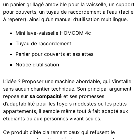
un panier grillagé amovible pour la vaisselle, un support
pour couverts, un tuyau de raccordement à l’eau (facile
à repérer), ainsi qu’un manuel d’utilisation multilingue.
Mini lave-vaisselle HOMCOM 4c
Tuyau de raccordement
Panier pour couverts et assiettes
Notice d’utilisation
L’idée ? Proposer une machine abordable, qui s’installe
sans aucun chantier technique. Son principal argument
repose sur
sa compacité
et ses promesses
d’adaptabilité pour les foyers modestes ou les petits
appartements, il semble même tout à fait adapté aux
étudiants ou aux personnes vivant seules.
Ce produit cible clairement ceux qui refusent le