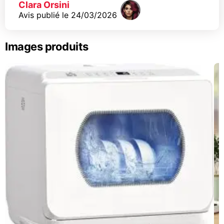
Clara Orsini
Avis publié le
24/03/2026
Images produits