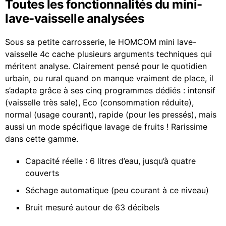
Toutes les fonctionnalités du mini-
lave-vaisselle analysées
Sous sa petite carrosserie, le HOMCOM mini lave-
vaisselle 4c cache plusieurs arguments techniques qui
méritent analyse. Clairement pensé pour le quotidien
urbain, ou rural quand on manque vraiment de place, il
s’adapte grâce à ses cinq programmes dédiés : intensif
(vaisselle très sale), Eco (consommation réduite),
normal (usage courant), rapide (pour les pressés), mais
aussi un mode spécifique lavage de fruits ! Rarissime
dans cette gamme.
Capacité réelle : 6 litres d’eau, jusqu’à quatre
couverts
Séchage automatique (peu courant à ce niveau)
Bruit mesuré autour de 63 décibels