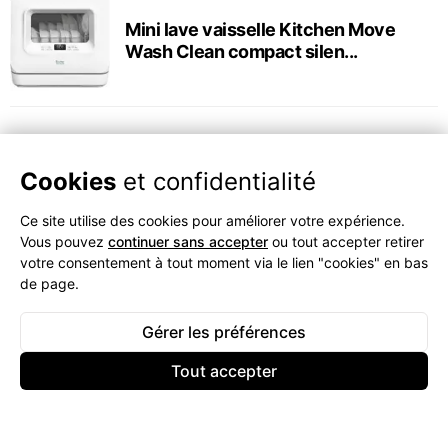
Mini lave vaisselle Kitchen Move
Wash Clean compact silen...
Cookies
et confidentialité
Ce site utilise des cookies pour améliorer votre expérience.
Vous pouvez
continuer sans accepter
ou tout accepter retirer
votre consentement à tout moment via le lien "cookies" en bas
de page.
Gérer les préférences
Tout accepter