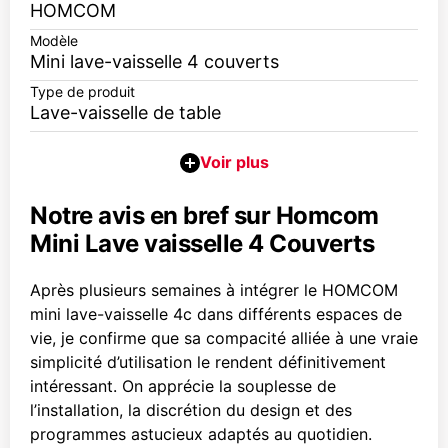
HOMCOM
Modèle
Mini lave-vaisselle 4 couverts
Type de produit
Lave-vaisselle de table
Notre avis en bref sur Homcom
Mini Lave vaisselle 4 Couverts
Après plusieurs semaines à intégrer le HOMCOM
mini lave-vaisselle 4c dans différents espaces de
vie, je confirme que sa compacité alliée à une vraie
simplicité d’utilisation le rendent définitivement
intéressant. On apprécie la souplesse de
l’installation, la discrétion du design et des
programmes astucieux adaptés au quotidien.