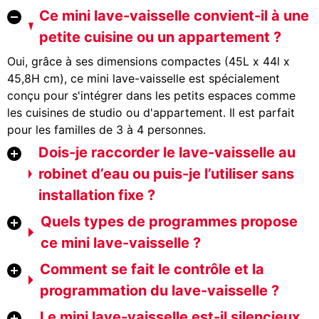
Ce mini lave-vaisselle convient-il à une
petite cuisine ou un appartement ?
Oui, grâce à ses dimensions compactes (45L x 44l x
45,8H cm), ce mini lave-vaisselle est spécialement
conçu pour s'intégrer dans les petits espaces comme
les cuisines de studio ou d'appartement. Il est parfait
pour les familles de 3 à 4 personnes.
Dois-je raccorder le lave-vaisselle au
robinet d’eau ou puis-je l’utiliser sans
installation fixe ?
Quels types de programmes propose
ce mini lave-vaisselle ?
Comment se fait le contrôle et la
programmation du lave-vaisselle ?
Le mini lave-vaisselle est-il silencieux